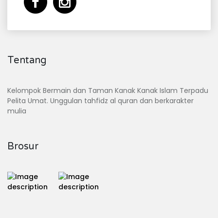
Tentang
Kelompok Bermain dan Taman Kanak Kanak Islam Terpadu
Pelita Umat. Unggulan tahfidz al quran dan berkarakter
mulia
Brosur