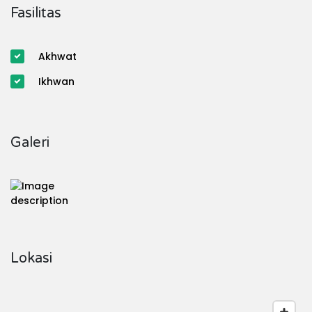
Fasilitas
Akhwat
Ikhwan
Galeri
Lokasi