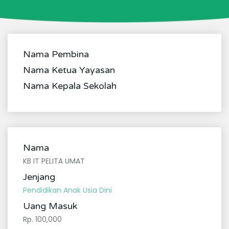
Nama Pembina
Nama Ketua Yayasan
Nama Kepala Sekolah
Nama
KB IT PELITA UMAT
Jenjang
Pendidikan Anak Usia Dini
Uang Masuk
Rp. 100,000