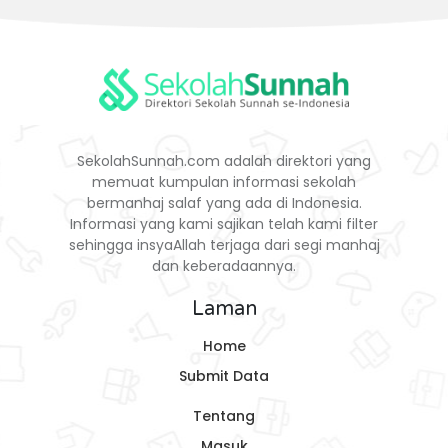
SekolahSunnah.com adalah direktori yang
memuat kumpulan informasi sekolah
bermanhaj salaf yang ada di Indonesia.
Informasi yang kami sajikan telah kami filter
sehingga insyaAllah terjaga dari segi manhaj
dan keberadaannya.
Laman
Home
Submit Data
Tentang
Masuk