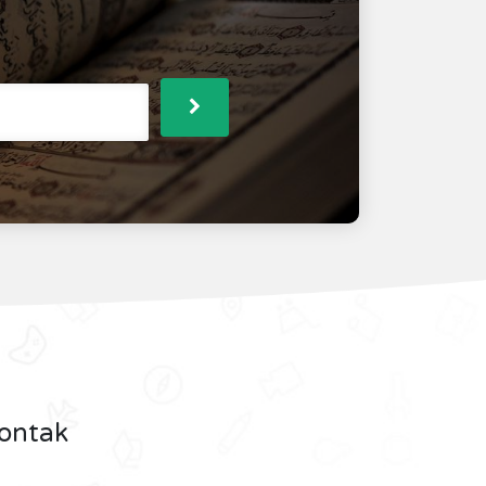
ontak