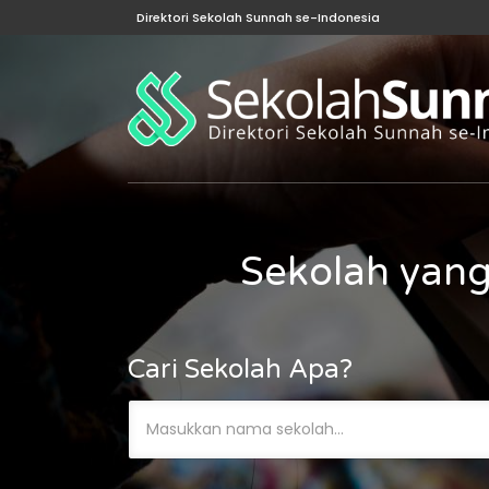
Direktori Sekolah Sunnah se-Indonesia
Sekolah yang
Cari Sekolah Apa?