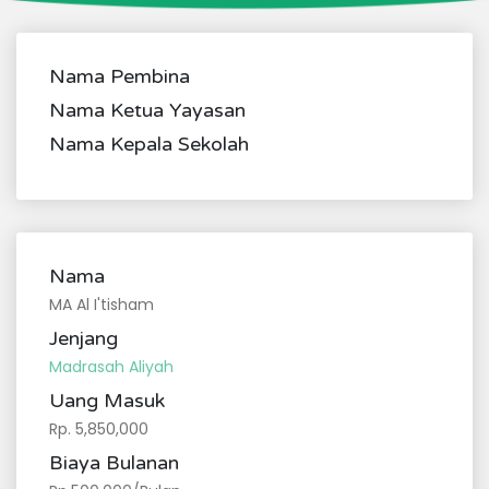
Nama Pembina
Nama Ketua Yayasan
Nama Kepala Sekolah
Nama
MA Al I'tisham
Jenjang
Madrasah Aliyah
Uang Masuk
Rp. 5,850,000
Biaya Bulanan