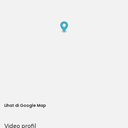
Lihat di Google Map
Video profil