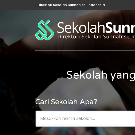
Direktori Sekolah Sunnah se-Indonesia
Sekolah yang
Cari Sekolah Apa?