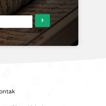
ontak