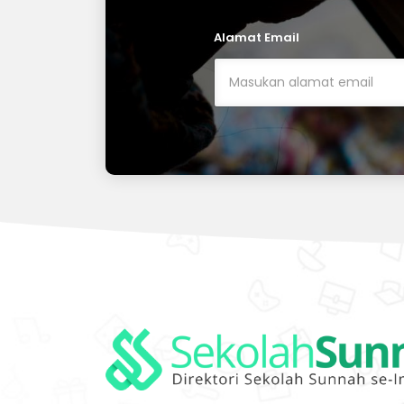
Alamat Email