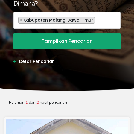
Dimana?
×
Kabupaten Malang, Jawa Timur
Detail Pencarian
Halaman
1
dari
2
hasil pencarian