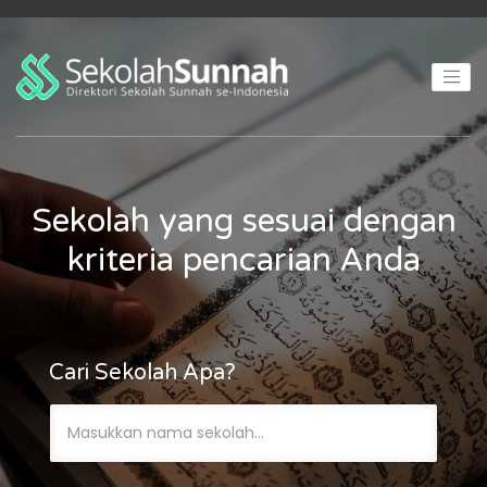
Sekolah yang sesuai dengan
kriteria pencarian Anda
Cari Sekolah Apa?