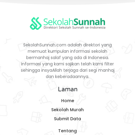
SekolahSunnah.com adalah direktori yang
memuat kumpulan informasi sekolah
bermanhaj salaf yang ada di Indonesia.
Informasi yang kami sajikan telah kami filter
sehingga insyaAllah terjaga dari segi manhaj
dan keberadaannya.
Laman
Home
Sekolah Murah
Submit Data
Tentang