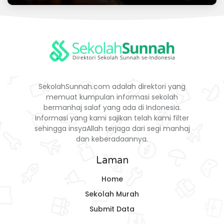
SekolahSunnah.com adalah direktori yang
memuat kumpulan informasi sekolah
bermanhaj salaf yang ada di Indonesia.
Informasi yang kami sajikan telah kami filter
sehingga insyaAllah terjaga dari segi manhaj
dan keberadaannya.
Laman
Home
Sekolah Murah
Submit Data