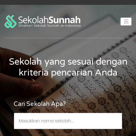
Sekolah yang sesuai dengan
kriteria pencarian Anda
Cari Sekolah Apa?