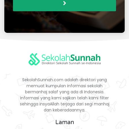
SekolahSunnah.com adalah direktori yang
memuat kumpulan informasi sekolah
bermanhaj salaf yang ada di Indonesia.
Informasi yang kami sajikan telah kami filter
sehingga insyaAllah terjaga dari segi manhaj
dan keberadaannya.
Laman