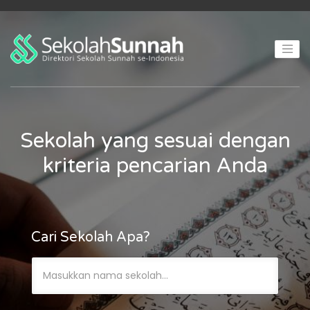
Sekolah yang sesuai dengan
kriteria pencarian Anda
Cari Sekolah Apa?