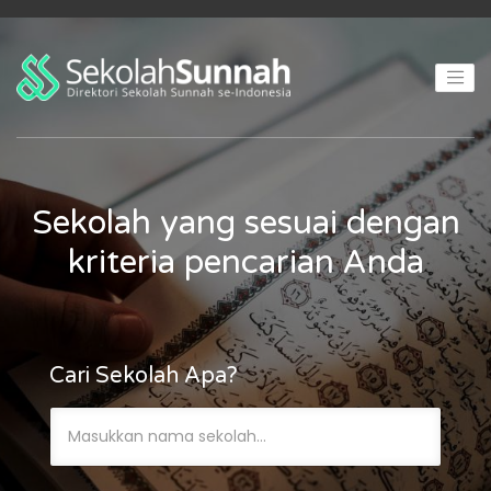
Sekolah yang sesuai dengan
kriteria pencarian Anda
Cari Sekolah Apa?