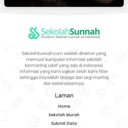
SekolahSunnah.com adalah direktori yang
memuat kumpulan informasi sekolah
bermanhaj salaf yang ada di Indonesia.
Informasi yang kami sajikan telah kami filter
sehingga insyaAllah terjaga dari segi manhaj
dan keberadaannya.
Laman
Home
Sekolah Murah
Submit Data