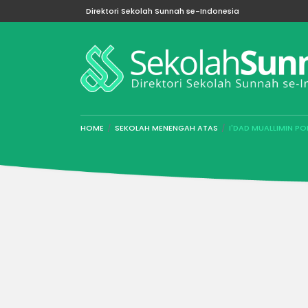
Direktori Sekolah Sunnah se-Indonesia
HOME
SEKOLAH MENENGAH ATAS
I'DAD MUALLIMIN P