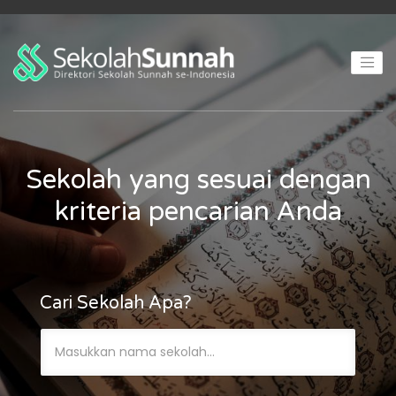
Sekolah yang sesuai dengan
kriteria pencarian Anda
Cari Sekolah Apa?