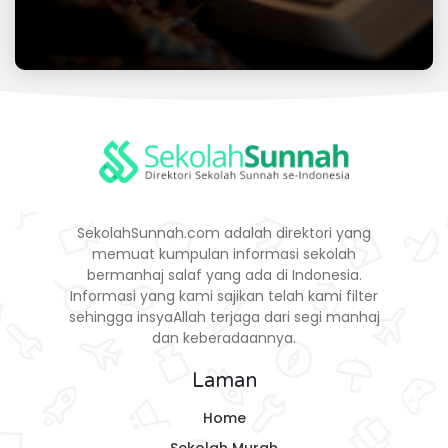
SekolahSunnah.com adalah direktori yang
memuat kumpulan informasi sekolah
bermanhaj salaf yang ada di Indonesia.
Informasi yang kami sajikan telah kami filter
sehingga insyaAllah terjaga dari segi manhaj
dan keberadaannya.
Laman
Home
Sekolah Murah