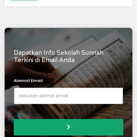
Dapatkan Info Sekolah Sunnah
Terkini di Email Anda
Alamat Email