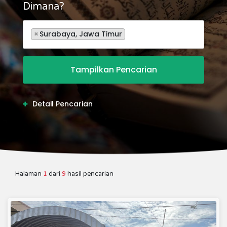
Dimana?
×
Surabaya, Jawa Timur
Detail Pencarian
Halaman
1
dari
9
hasil pencarian