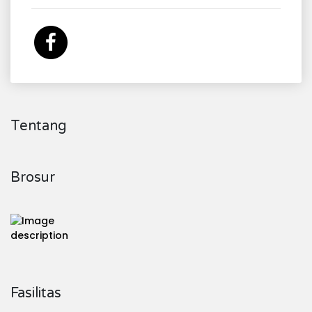
Tentang
Brosur
Fasilitas