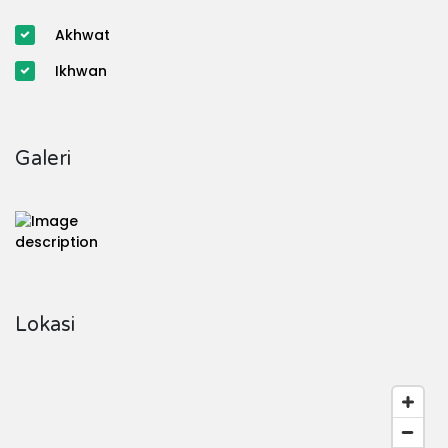
Akhwat
Ikhwan
Galeri
Lokasi