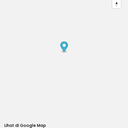
Lihat di Google Map