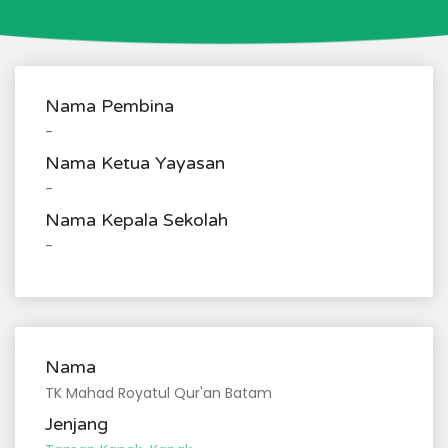
Nama Pembina
-
Nama Ketua Yayasan
-
Nama Kepala Sekolah
-
Nama
TK Mahad Royatul Qur'an Batam
Jenjang