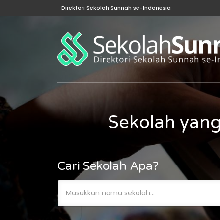
Direktori Sekolah Sunnah se-Indonesia
Sekolah yang
Cari Sekolah Apa?