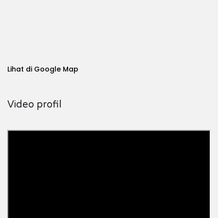
Lihat di Google Map
Video profil