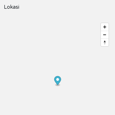
Lokasi