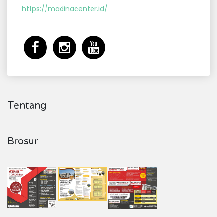
https://madinacenter.id/
Tentang
Brosur