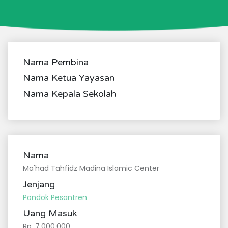
Nama Pembina
Nama Ketua Yayasan
Nama Kepala Sekolah
Nama
Ma'had Tahfidz Madina Islamic Center
Jenjang
Pondok Pesantren
Uang Masuk
Rp. 7,000,000