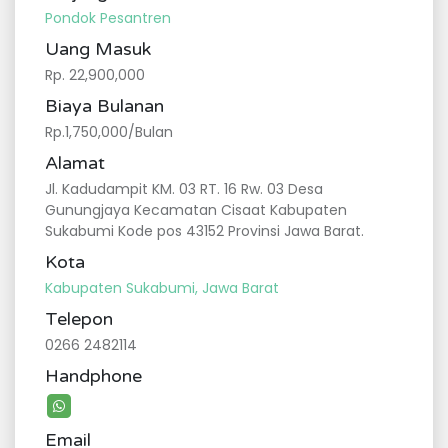
Pondok Pesantren
Uang Masuk
Rp. 22,900,000
Biaya Bulanan
Rp.1,750,000/Bulan
Alamat
Jl. Kadudampit KM. 03 RT. 16 Rw. 03 Desa
Gunungjaya Kecamatan Cisaat Kabupaten
Sukabumi Kode pos 43152 Provinsi Jawa Barat.
Kota
Kabupaten Sukabumi, Jawa Barat
Telepon
0266 2482114
Handphone
Email