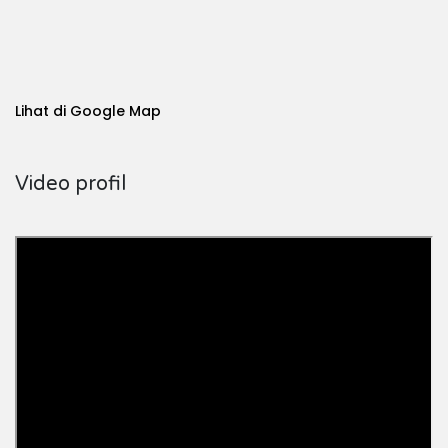
Lihat di Google Map
Video profil