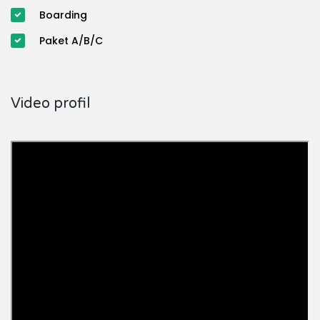
Boarding
Paket A/B/C
Video profil