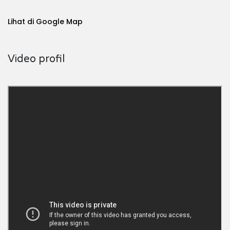
Lihat di Google Map
Video profil