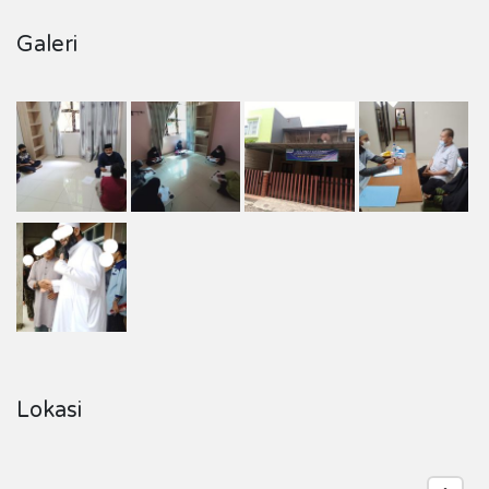
Galeri
Lokasi