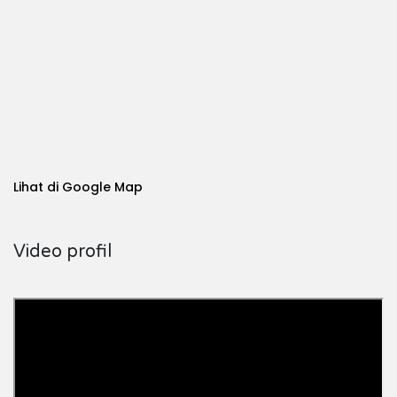
Lihat di Google Map
Video profil