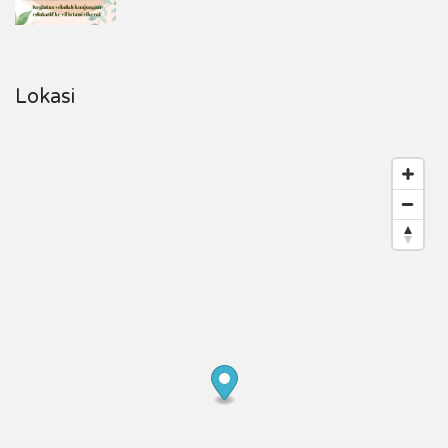
Lokasi