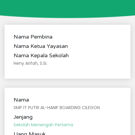
Nama Pembina
Nama Ketua Yayasan
Nama Kepala Sekolah
Heny Arifah, S.Si.
Nama
SMP IT PUTRI AL-HANIF BOARDING CILEGON
Jenjang
Sekolah Menengah Pertama
Uang Masuk