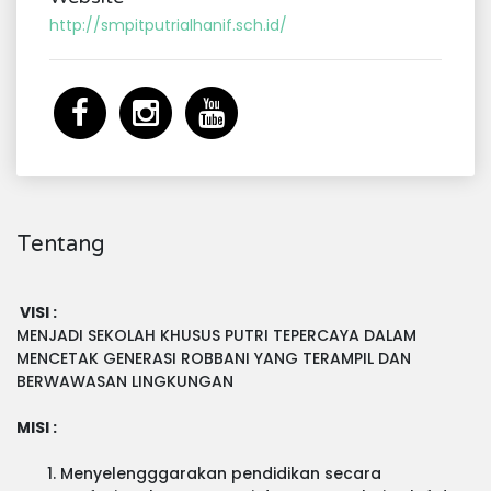
http://smpitputrialhanif.sch.id/
Tentang
VISI :
MENJADI SEKOLAH KHUSUS PUTRI TEPERCAYA DALAM
MENCETAK GENERASI ROBBANI YANG TERAMPIL DAN
BERWAWASAN LINGKUNGAN
MISI :
Menyelengggarakan pendidikan secara