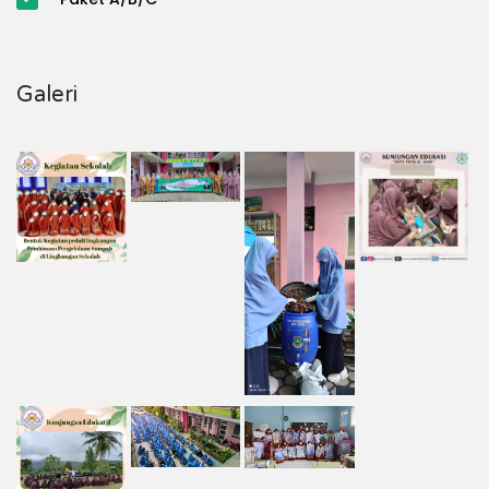
Galeri