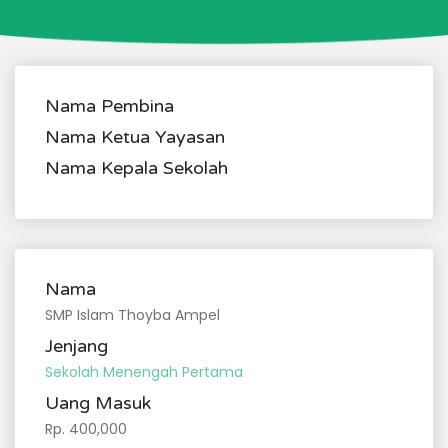
Nama Pembina
Nama Ketua Yayasan
Nama Kepala Sekolah
Nama
SMP Islam Thoyba Ampel
Jenjang
Sekolah Menengah Pertama
Uang Masuk
Rp. 400,000