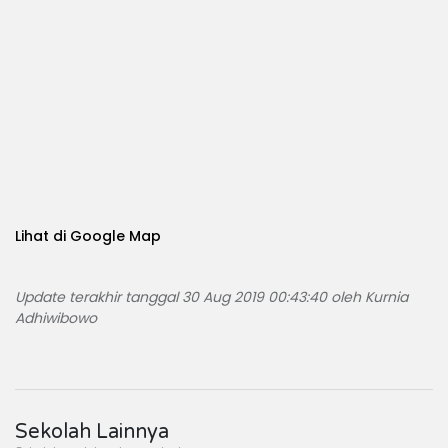
Lihat di Google Map
Update terakhir tanggal 30 Aug 2019 00:43:40 oleh Kurnia
Adhiwibowo
Sekolah Lainnya