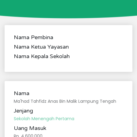
Nama Pembina
Nama Ketua Yayasan
Nama Kepala Sekolah
Nama
Ma'had Tahfidz Anas Bin Malik Lampung Tengah
Jenjang
Sekolah Menengah Pertama
Uang Masuk
Rp. 4,600,000