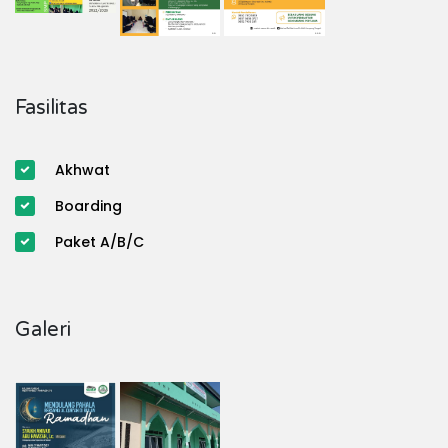
Fasilitas
Akhwat
Boarding
Paket A/B/C
Galeri