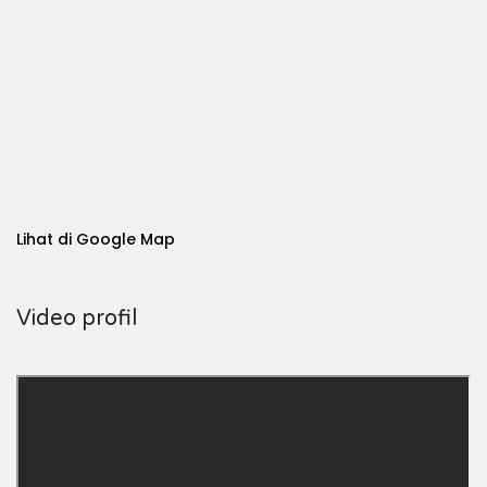
Lihat di Google Map
Video profil