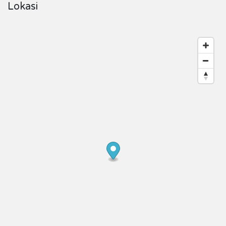
Lokasi