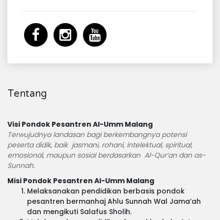
Tentang
Visi Pondok Pesantren Al-Umm Malang
Terwujudnya landasan bagi berkembangnya potensi
peserta didik, baik jasmani, rohani, intelektual, spiritual,
emosional, maupun sosial berdasarkan Al-Qur’an dan as-
Sunnah.
Misi Pondok Pesantren Al-Umm Malang
Melaksanakan pendidikan berbasis pondok
pesantren bermanhaj Ahlu Sunnah Wal Jama’ah
dan mengikuti Salafus Sholih.