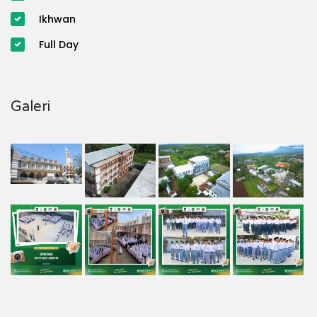
Ikhwan
Full Day
Galeri