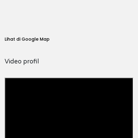
Lihat di Google Map
Video profil