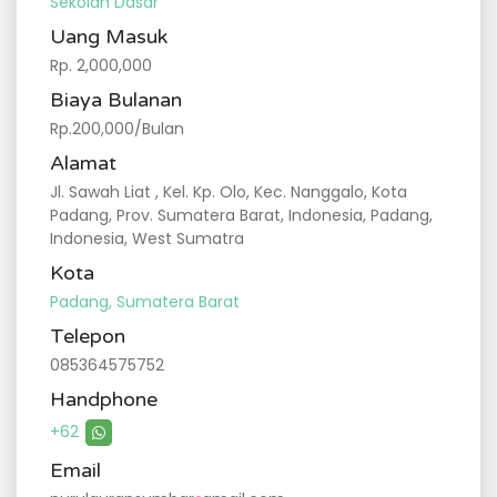
Sekolah Dasar
Uang Masuk
Rp. 2,000,000
Biaya Bulanan
Rp.200,000/Bulan
Alamat
Jl. Sawah Liat , Kel. Kp. Olo, Kec. Nanggalo, Kota
Padang, Prov. Sumatera Barat, Indonesia, Padang,
Indonesia, West Sumatra
Kota
Padang, Sumatera Barat
Telepon
085364575752
Handphone
+62
Email