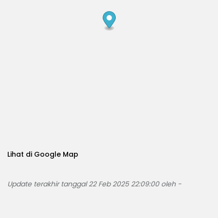
Lihat di Google Map
Update terakhir tanggal 22 Feb 2025 22:09:00 oleh -