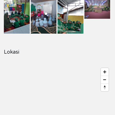
Lokasi