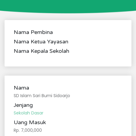
Nama Pembina
Nama Ketua Yayasan
Nama Kepala Sekolah
Nama
SD Islam Sari Bumi Sidoarjo
Jenjang
Sekolah Dasar
Uang Masuk
Rp. 7,000,000