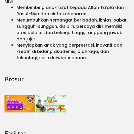
MISI
Membimbing anak ta’at kepada Allah Ta’ala dan
Rasul-Nya dan cinta kebenaran.
Menumbuhkan semangat beribadah, ikhlas, sabar,
sungguh-sungguh, disiplin, percaya diri, memiliki
etos belajar dan bekerja tinggi, tanggung jawab
dan jujur.
Menyiapkan anak yang berprestasi, inovatif dan
kreatif di bidang akademis, olahraga, dan
teknologi, serta kewirausahaan.
Brosur
Fasilitas