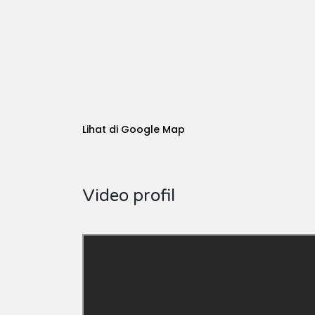
Lihat di Google Map
Video profil