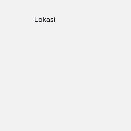
Lokasi