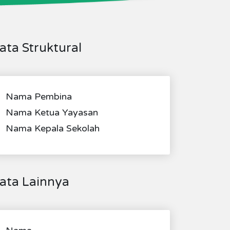
ata Struktural
Nama Pembina
Nama Ketua Yayasan
Nama Kepala Sekolah
ata Lainnya