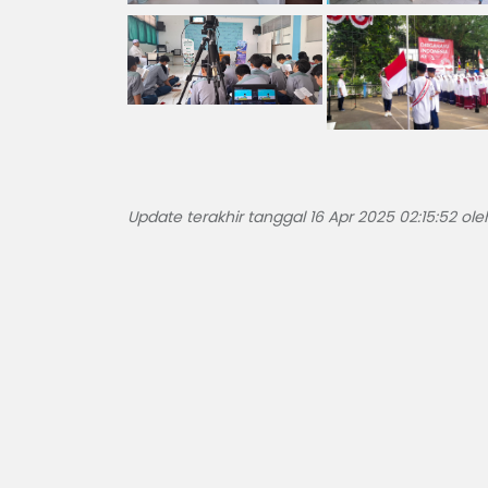
Update terakhir tanggal 16 Apr 2025 02:15:52 ole